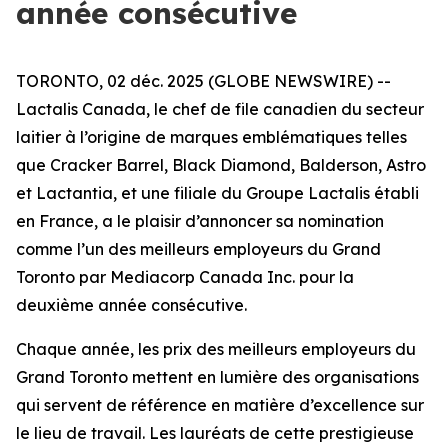
année consécutive
TORONTO, 02 déc. 2025 (GLOBE NEWSWIRE) --
Lactalis Canada, le chef de file canadien du secteur
laitier à l’origine de marques emblématiques telles
que Cracker Barrel, Black Diamond, Balderson, Astro
et Lactantia, et une filiale du Groupe Lactalis établi
en France, a le plaisir d’annoncer sa nomination
comme l’un des meilleurs employeurs du Grand
Toronto par Mediacorp Canada Inc. pour la
deuxième année consécutive.
Chaque année, les prix des meilleurs employeurs du
Grand Toronto mettent en lumière des organisations
qui servent de référence en matière d’excellence sur
le lieu de travail. Les lauréats de cette prestigieuse