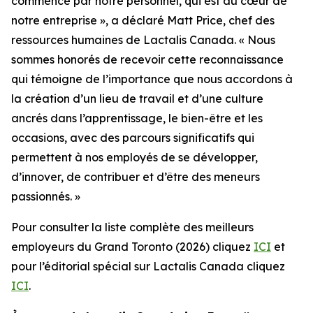
commence par notre personnel, qui est au cœur de
notre entreprise », a déclaré Matt Price, chef des
ressources humaines de Lactalis Canada. « Nous
sommes honorés de recevoir cette reconnaissance
qui témoigne de l’importance que nous accordons à
la création d’un lieu de travail et d’une culture
ancrés dans l’apprentissage, le bien-être et les
occasions, avec des parcours significatifs qui
permettent à nos employés de se développer,
d’innover, de contribuer et d’être des meneurs
passionnés. »
Pour consulter la liste complète des meilleurs
employeurs du Grand Toronto (2026) cliquez
ICI
et
pour l’éditorial spécial sur Lactalis Canada cliquez
ICI
.