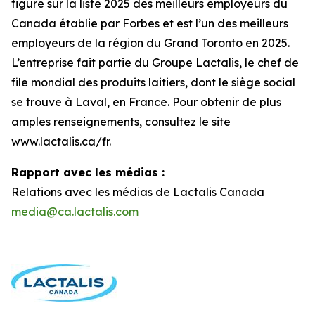
figure sur la liste 2025 des meilleurs employeurs du
Canada établie par Forbes et est l’un des meilleurs
employeurs de la région du Grand Toronto en 2025.
L’entreprise fait partie du Groupe Lactalis, le chef de
file mondial des produits laitiers, dont le siège social
se trouve à Laval, en France. Pour obtenir de plus
amples renseignements, consultez le site
www.lactalis.ca/fr.
Rapport avec les médias :
Relations avec les médias de Lactalis Canada
media@ca.lactalis.com