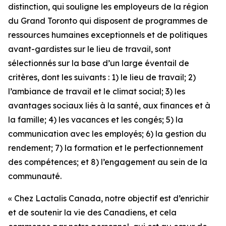
distinction, qui souligne les employeurs de la région
du Grand Toronto qui disposent de programmes de
ressources humaines exceptionnels et de politiques
avant-gardistes sur le lieu de travail, sont
sélectionnés sur la base d’un large éventail de
critères, dont les suivants : 1) le lieu de travail; 2)
l’ambiance de travail et le climat social; 3) les
avantages sociaux liés à la santé, aux finances et à
la famille; 4) les vacances et les congés; 5) la
communication avec les employés; 6) la gestion du
rendement; 7) la formation et le perfectionnement
des compétences; et 8) l’engagement au sein de la
communauté.
« Chez Lactalis Canada, notre objectif est d’enrichir
et de soutenir la vie des Canadiens, et cela